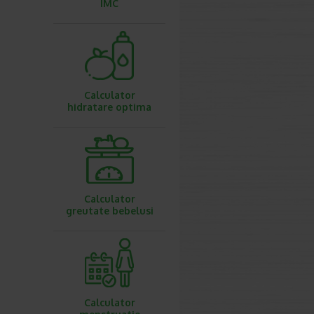
IMC
Calculator
hidratare optima
Calculator
greutate bebelusi
Calculator