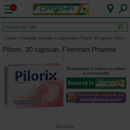
40
Catena
Vitamine, minerale si suplimente
Pilorix, 30 capsule, Fiterma
Pilorix, 30 capsule, Fiterman Pharma
Te asteptam la Catena cu sfaturi
si recomandari
Descriere