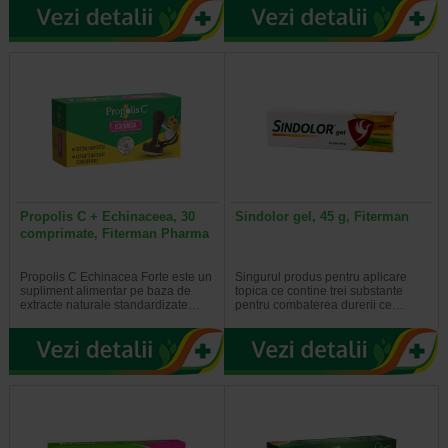
Propolis C + Echinaceea, 30
Sindolor gel, 45 g, Fiterman
comprimate, Fiterman Pharma
Propolis C Echinacea Forte este un
Singurul produs pentru aplicare
supliment alimentar pe baza de
topica ce contine trei substante
extracte naturale standardizate…
pentru combaterea durerii ce…