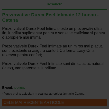
Descriere
Prezervative Durex Feel Intimate 12 bucati -
Catena
Prezervativul Durex Feel Intimate este un prezervativ ultra
fin, lubrifiat suplimentar pentru o senzatie catifelata si pentru
o apropiere mai intima.
Prezervativele Durex Feel Intimate au un miros mai placut,
sunt rezistente si asigura confort. Cu forma Easy-On si
rezervor pentru confort;
Prezervativele Durex Feel Intimate sunt din cauciuc natural
(latex), transparente si lubrifiate.
Brand:
DUREX
*Pentru pret te asteptam in cea mai apropiata farmacie Catena
CELE MAI RECENTE ARTICOLE