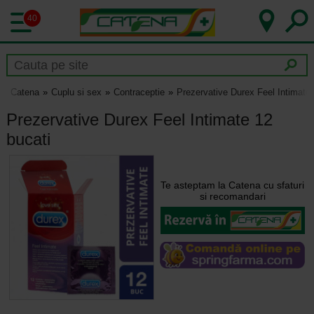
40
Catena
Cuplu si sex
Contraceptie
Prezervative Durex Feel Intimate 
Prezervative Durex Feel Intimate 12
bucati
Te asteptam la Catena cu sfaturi
si recomandari