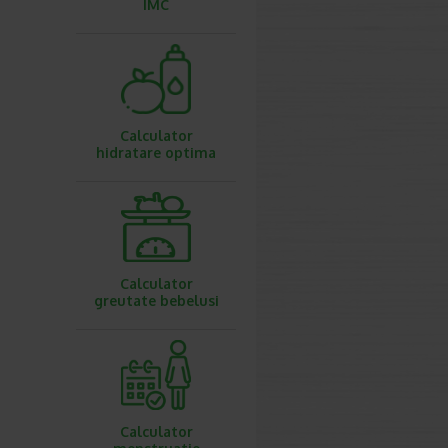
IMC
Calculator
hidratare optima
Calculator
greutate bebelusi
Calculator