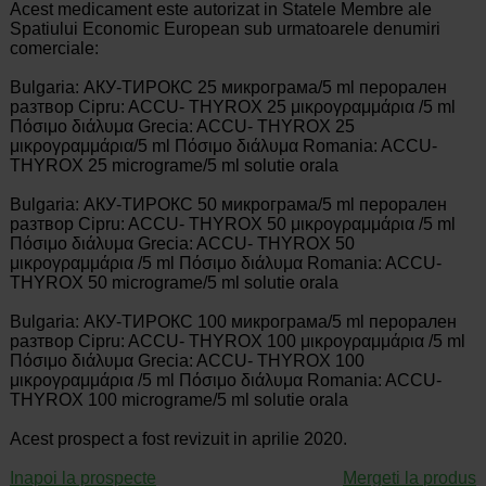
Acest medicament este autorizat in Statele Membre ale
Spatiului Economic European sub urmatoarele denumiri
comerciale:
Bulgaria: АКУ-ТИРОКС 25 микрограма/5 ml перорален
разтвор Cipru: ACCU- THYROX 25 μικρογραμμάρια /5 ml
Πόσιμο διάλυμα Grecia: ACCU- THYROX 25
μικρογραμμάρια/5 ml Πόσιμο διάλυμα Romania: ACCU-
THYROX 25 micrograme/5 ml solutie orala
Bulgaria: АКУ-ТИРОКС 50 микрограма/5 ml перорален
разтвор Cipru: ACCU- THYROX 50 μικρογραμμάρια /5 ml
Πόσιμο διάλυμα Grecia: ACCU- THYROX 50
μικρογραμμάρια /5 ml Πόσιμο διάλυμα Romania: ACCU-
THYROX 50 micrograme/5 ml solutie orala
Bulgaria: АКУ-ТИРОКС 100 микрограма/5 ml перорален
разтвор Cipru: ACCU- THYROX 100 μικρογραμμάρια /5 ml
Πόσιμο διάλυμα Grecia: ACCU- THYROX 100
μικρογραμμάρια /5 ml Πόσιμο διάλυμα Romania: ACCU-
THYROX 100 micrograme/5 ml solutie orala
Acest prospect a fost revizuit in aprilie 2020.
Inapoi la prospecte
Mergeti la produs