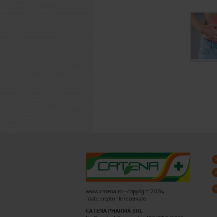
www.catena.ro - copyright 2026,
Toate drepturile rezervate
CATENA PHARMA SRL