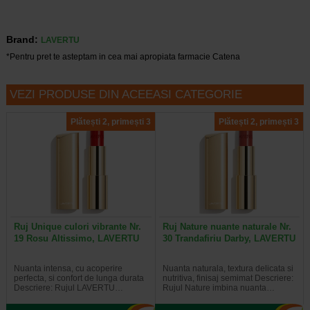
Brand:
LAVERTU
*Pentru pret te asteptam in cea mai apropiata farmacie Catena
VEZI PRODUSE DIN ACEEASI CATEGORIE
Plătești 2, primești 3
Plătești 2, primești 3
Ruj Unique culori vibrante Nr.
Ruj Nature nuante naturale Nr.
19 Rosu Altissimo, LAVERTU
30 Trandafiriu Darby, LAVERTU
Nuanta intensa, cu acoperire
Nuanta naturala, textura delicata si
perfecta, si confort de lunga durata
nutritiva, finisaj semimat Descriere:
Descriere: Rujul LAVERTU…
Rujul Nature imbina nuanta…