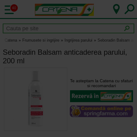
40
Catena
Frumusete si ingrijire
Ingrijirea parului
Seboradin Balsam anti
Seboradin Balsam anticaderea parului,
200 ml
Te asteptam la Catena cu sfaturi
si recomandari