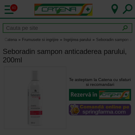
40
Catena
Frumusete si ingrijire
Ingrijirea parului
Seboradin sampon anti
Seboradin sampon anticaderea parului,
200ml
Te asteptam la Catena cu sfaturi
si recomandari