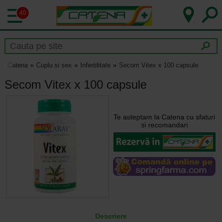
40
Catena
Cuplu si sex
Infertilitate
Secom Vitex x 100 capsule
Secom Vitex x 100 capsule
Te asteptam la Catena cu sfaturi
si recomandari
Descriere