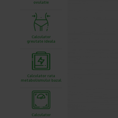
ovulatie
Calculator
greutate ideala
Calculator rata
metabolismului bazal
Calculator