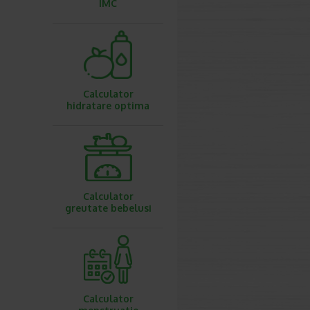
IMC
Calculator
hidratare optima
Calculator
greutate bebelusi
Calculator