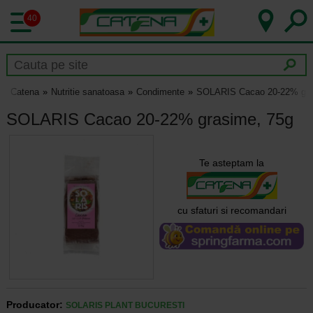
40
Catena
Nutritie sanatoasa
Condimente
SOLARIS Cacao 20-22% gra
SOLARIS Cacao 20-22% grasime, 75g
Te asteptam la
cu sfaturi si recomandari
Producator:
SOLARIS PLANT BUCURESTI