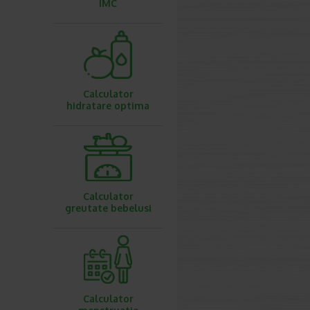
IMC
Calculator
hidratare optima
Calculator
greutate bebelusi
Calculator