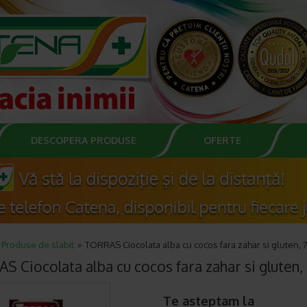
DESCOPERA PRODUSE
OFERTE
Produse de slabit
TORRAS Ciocolata alba cu cocos fara zahar si gluten, 
S Ciocolata alba cu cocos fara zahar si gluten,
Te asteptam la