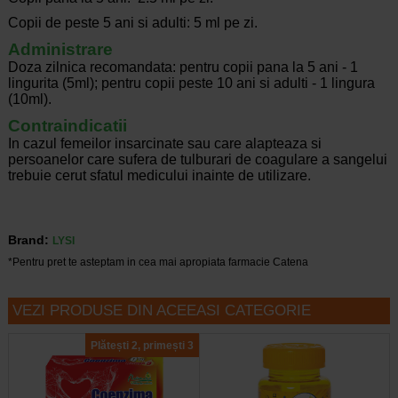
Copii de peste 5 ani si adulti: 5 ml pe zi.
Administrare
Doza zilnica recomandata: pentru copii pana la 5 ani - 1
lingurita (5ml); pentru copii peste 10 ani si adulti - 1 lingura
(10ml).
Contraindicatii
In cazul femeilor insarcinate sau care alapteaza si
persoanelor care sufera de tulburari de coagulare a sangelui
trebuie cerut sfatul medicului inainte de utilizare.
Brand:
LYSI
*Pentru pret te asteptam in cea mai apropiata farmacie Catena
VEZI PRODUSE DIN ACEEASI CATEGORIE
Plătești 2, primești 3