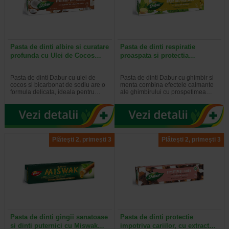
Pasta de dinti albire si curatare
Pasta de dinti respiratie
profunda cu Ulei de Cocos…
proaspata si protectia…
Pasta de dinti Dabur cu ulei de
Pasta de dinti Dabur cu ghimbir si
cocos si bicarbonat de sodiu are o
menta combina efectele calmante
formula delicata, ideala pentru…
ale ghimbirului cu prospetimea…
Plătești 2, primești 3
Plătești 2, primești 3
Pasta de dinti gingii sanatoase
Pasta de dinti protectie
si dinti puternici cu Miswak…
impotriva cariilor, cu extract…