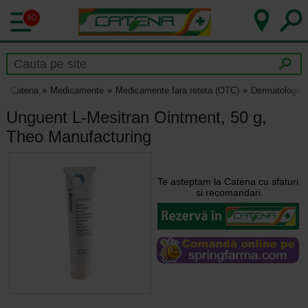
40
Catena
Medicamente
Medicamente fara reteta (OTC)
Dermatologie
Unguent L-Mesitran Ointment, 50 g,
Theo Manufacturing
Te asteptam la Catena cu sfaturi
si recomandari