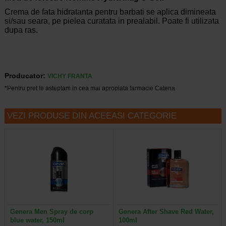
Crema de fata hidratanta pentru barbati se aplica dimineata
si/sau seara, pe pielea curatata in prealabil. Poate fi utilizata
dupa ras.
Producator:
VICHY FRANTA
*Pentru pret te asteptam in cea mai apropiata farmacie Catena
VEZI PRODUSE DIN ACEEASI CATEGORIE
Genera Men Spray de corp
Genera After Shave Red Water,
blue water, 150ml
100ml