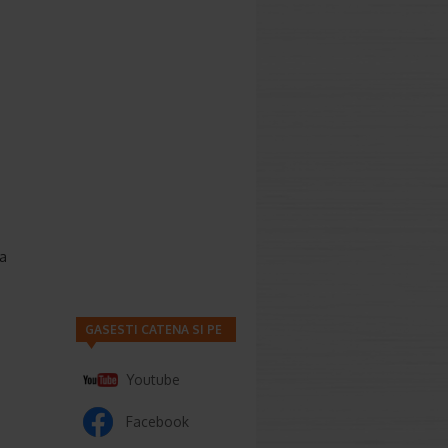
ba
GASESTI CATENA SI PE
Youtube
Facebook