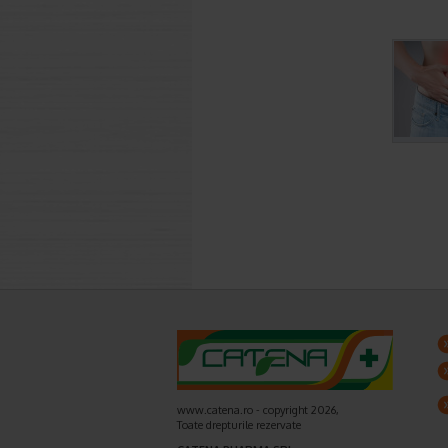
www.catena.ro - copyright 2026,
Toate drepturile rezervate