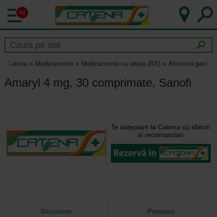
40
Catena
Medicamente
Medicamente cu reteta (RX)
Afectiuni gastroin
Amaryl 4 mg, 30 comprimate, Sanofi
Te asteptam la Catena cu sfaturi
si recomandari
Descriere
Prospect