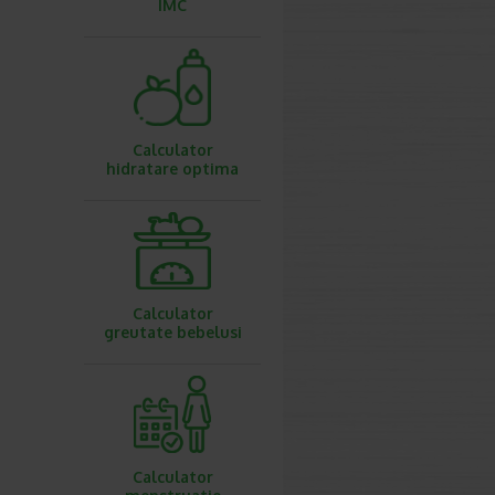
IMC
Calculator
hidratare optima
Calculator
greutate bebelusi
Calculator