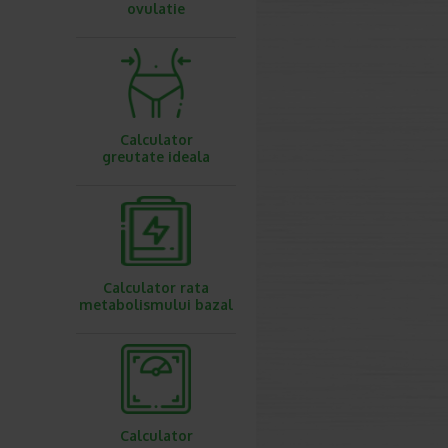
ovulatie
Calculator
greutate ideala
Calculator rata
metabolismului bazal
Calculator