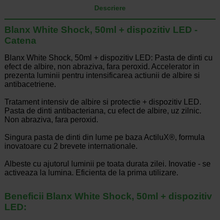
Descriere
Blanx White Shock, 50ml + dispozitiv LED -
Catena
Blanx White Shock, 50ml + dispozitiv LED: Pasta de dinti cu
efect de albire, non abraziva, fara peroxid. Accelerator in
prezenta luminii pentru intensificarea actiunii de albire si
antibacetriene.
Tratament intensiv de albire si protectie + dispozitiv LED.
Pasta de dinti antibacteriana, cu efect de albire, uz zilnic.
Non abraziva, fara peroxid.
Singura pasta de dinti din lume pe baza ActiluX®, formula
inovatoare cu 2 brevete internationale.
Albeste cu ajutorul luminii pe toata durata zilei. Inovatie - se
activeaza la lumina. Eficienta de la prima utilizare.
Beneficii Blanx White Shock, 50ml + dispozitiv
LED: