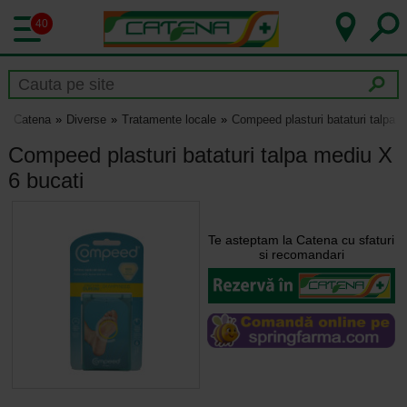
40
Catena
Diverse
Tratamente locale
Compeed plasturi bataturi talpa 
Compeed plasturi bataturi talpa mediu X
6 bucati
Te asteptam la Catena cu sfaturi
si recomandari