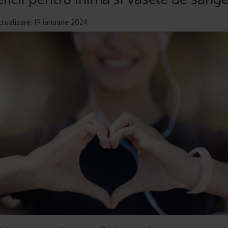
ctualizare: 19 ianuarie 2024