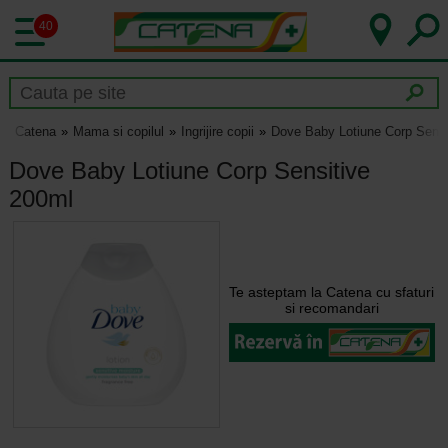
40
Catena
Mama si copilul
Ingrijire copii
Dove Baby Lotiune Corp Sensi
Dove Baby Lotiune Corp Sensitive
200ml
Te asteptam la Catena cu sfaturi
si recomandari