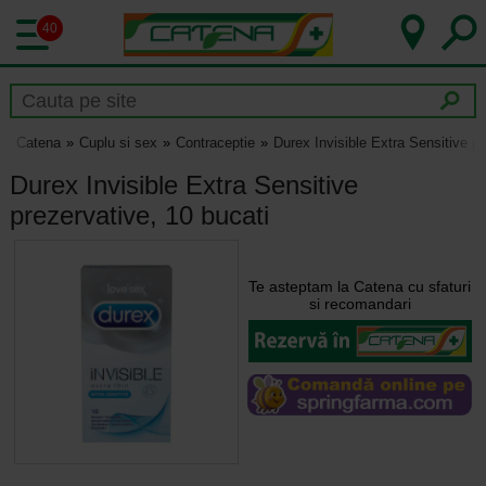
40
Catena
Cuplu si sex
Contraceptie
Durex Invisible Extra Sensitive pr
Durex Invisible Extra Sensitive
prezervative, 10 bucati
Te asteptam la Catena cu sfaturi
si recomandari