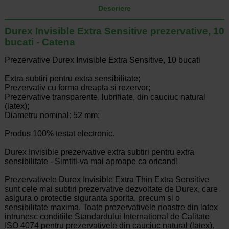
Descriere
Durex Invisible Extra Sensitive prezervative, 10
bucati - Catena
Prezervative Durex Invisible Extra Sensitive, 10 bucati
Extra subtiri pentru extra sensibilitate;
Prezervativ cu forma dreapta si rezervor;
Prezervative transparente, lubrifiate, din cauciuc natural
(latex);
Diametru nominal: 52 mm;
Produs 100% testat electronic.
Durex Invisible prezervative extra subtiri pentru extra
sensibilitate - Simtiti-va mai aproape ca oricand!
Prezervativele Durex Invisible Extra Thin Extra Sensitive
sunt cele mai subtiri prezervative dezvoltate de Durex, care
asigura o protectie siguranta sporita, precum si o
sensibilitate maxima. Toate prezervativele noastre din latex
intrunesc conditiile Standardului International de Calitate
ISO 4074 pentru prezervativele din cauciuc natural (latex).