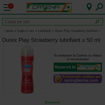
40
Catena
Cuplu si sex
Lubrifianti
Durex Play Strawberry lubrifiant x 50
Durex Play Strawberry lubrifiant x 50 ml
Te asteptam la Catena cu sfaturi
si recomandari
Descriere