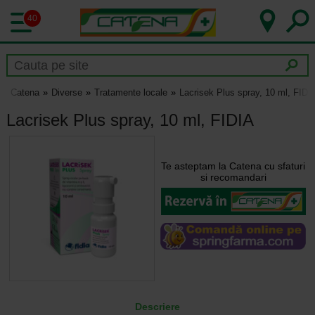
40
Catena
Diverse
Tratamente locale
Lacrisek Plus spray, 10 ml, FIDI
Lacrisek Plus spray, 10 ml, FIDIA
Te asteptam la Catena cu sfaturi
si recomandari
Descriere