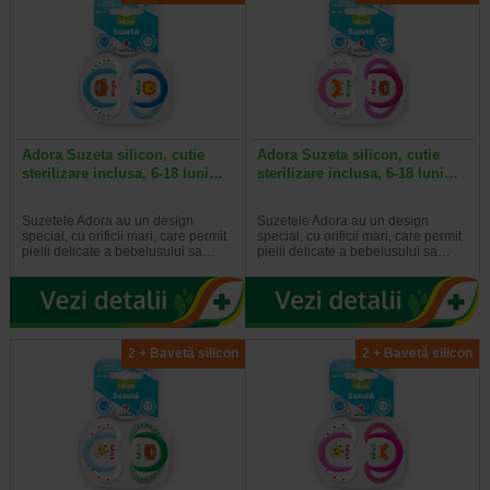
Adora Suzeta silicon, cutie
Adora Suzeta silicon, cutie
sterilizare inclusa, 6-18 luni…
sterilizare inclusa, 6-18 luni…
Suzetele Adora au un design
Suzetele Adora au un design
special, cu orificii mari, care permit
special, cu orificii mari, care permit
pielii delicate a bebelusului sa…
pielii delicate a bebelusului sa…
2 + Bavetă silicon
2 + Bavetă silicon