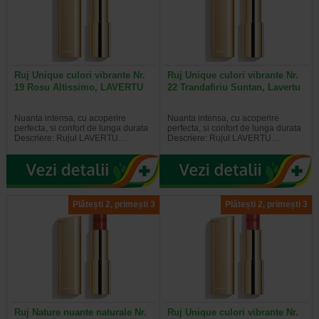
Ruj Unique culori vibrante Nr.
Ruj Unique culori vibrante Nr.
19 Rosu Altissimo, LAVERTU
22 Trandafiriu Suntan, Lavertu
Nuanta intensa, cu acoperire
Nuanta intensa, cu acoperire
perfecta, si confort de lunga durata
perfecta, si confort de lunga durata
Descriere: Rujul LAVERTU…
Descriere: Rujul LAVERTU…
Plătești 2, primești 3
Plătești 2, primești 3
Ruj Nature nuante naturale Nr.
Ruj Unique culori vibrante Nr.