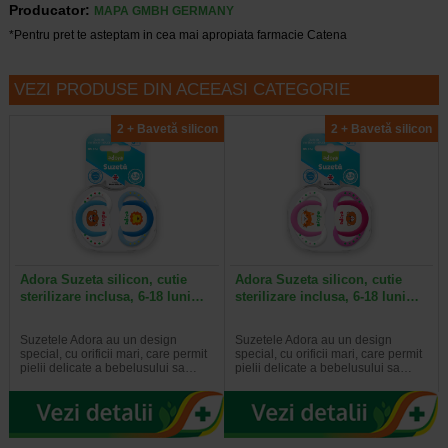
Producator:
MAPA GMBH GERMANY
*Pentru pret te asteptam in cea mai apropiata farmacie Catena
VEZI PRODUSE DIN ACEEASI CATEGORIE
2 + Bavetă silicon
2 + Bavetă silicon
Adora Suzeta silicon, cutie
Adora Suzeta silicon, cutie
sterilizare inclusa, 6-18 luni…
sterilizare inclusa, 6-18 luni…
Suzetele Adora au un design
Suzetele Adora au un design
special, cu orificii mari, care permit
special, cu orificii mari, care permit
pielii delicate a bebelusului sa…
pielii delicate a bebelusului sa…