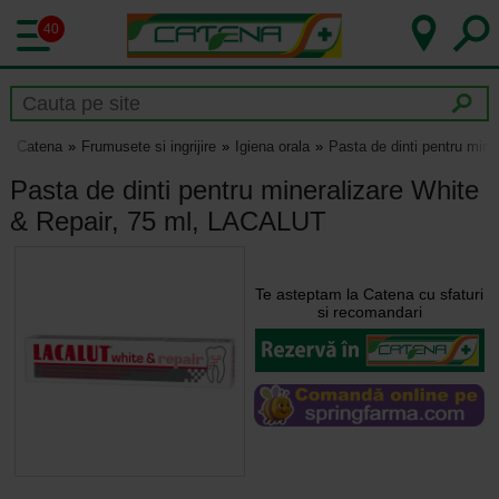
40
Catena
Frumusete si ingrijire
Igiena orala
Pasta de dinti pentru min
Pasta de dinti pentru mineralizare White
& Repair, 75 ml, LACALUT
Te asteptam la Catena cu sfaturi
si recomandari