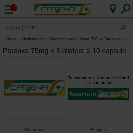
40
Catena
Medicamente
Medicamente cu reteta (RX)
Cardiovascular
Pradaxa 75mg x 3 blistere x 10 capsule
Te asteptam la Catena cu sfaturi
si recomandari
Descriere
Prospect