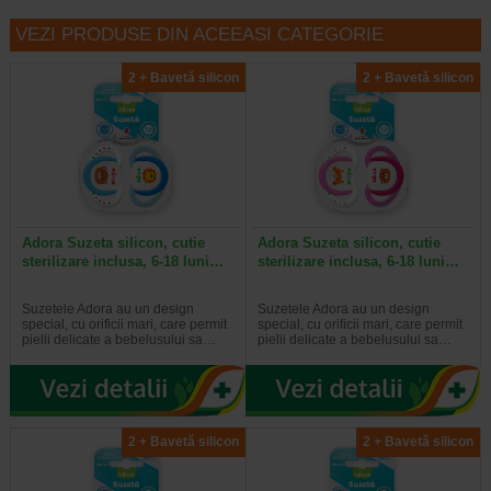
VEZI PRODUSE DIN ACEEASI CATEGORIE
2 + Bavetă silicon
2 + Bavetă silicon
Adora Suzeta silicon, cutie
Adora Suzeta silicon, cutie
sterilizare inclusa, 6-18 luni…
sterilizare inclusa, 6-18 luni…
Suzetele Adora au un design
Suzetele Adora au un design
special, cu orificii mari, care permit
special, cu orificii mari, care permit
pielii delicate a bebelusului sa…
pielii delicate a bebelusului sa…
2 + Bavetă silicon
2 + Bavetă silicon