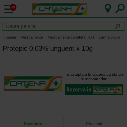
40
Catena
Medicamente
Medicamente cu reteta (RX)
Dermatologie
P
Protopic 0.03% unguent x 10g
Te asteptam la Catena cu sfaturi
si recomandari
Descriere
Prospect