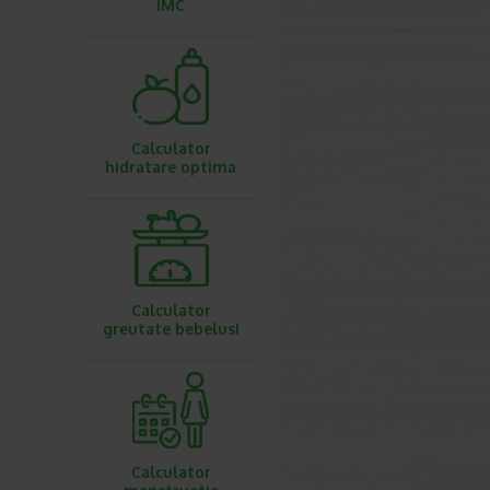
IMC
Calculator
hidratare optima
Calculator
greutate bebelusi
Calculator