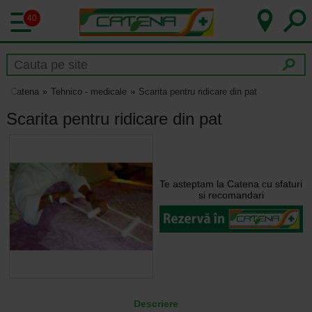
40
Catena
Tehnico - medicale
Scarita pentru ridicare din pat
Scarita pentru ridicare din pat
Te asteptam la Catena cu sfaturi
si recomandari
Descriere