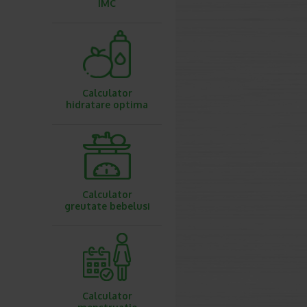
IMC
Calculator
hidratare optima
Calculator
greutate bebelusi
Calculator