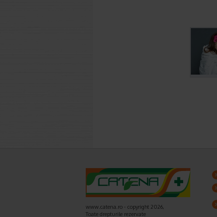
www.catena.ro - copyright 2026,
Toate drepturile rezervate