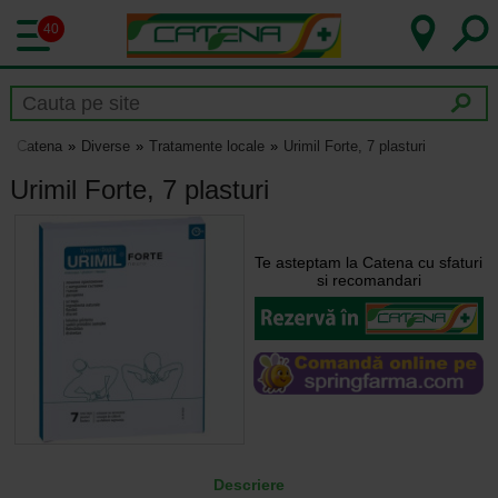
40
Catena
Diverse
Tratamente locale
Urimil Forte, 7 plasturi
Urimil Forte, 7 plasturi
Te asteptam la Catena cu sfaturi
si recomandari
Descriere