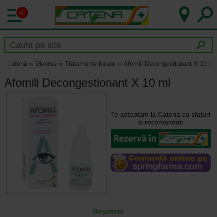
40
Catena
Diverse
Tratamente locale
Afomill Decongestionant X 10 ml
Afomill Decongestionant X 10 ml
Te asteptam la Catena cu sfaturi
si recomandari
Descriere