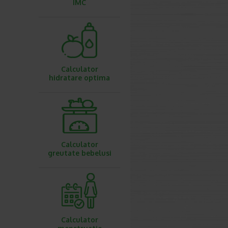
IMC
Calculator
hidratare optima
Calculator
greutate bebelusi
Calculator