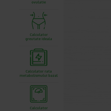
ovulatie
Calculator
greutate ideala
Calculator rata
metabolismului bazal
Calculator