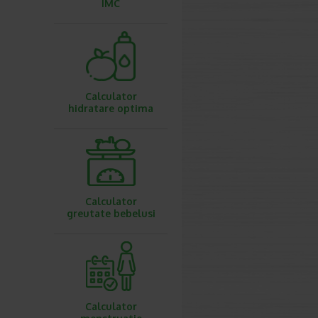
IMC
Calculator
hidratare optima
Calculator
greutate bebelusi
Calculator