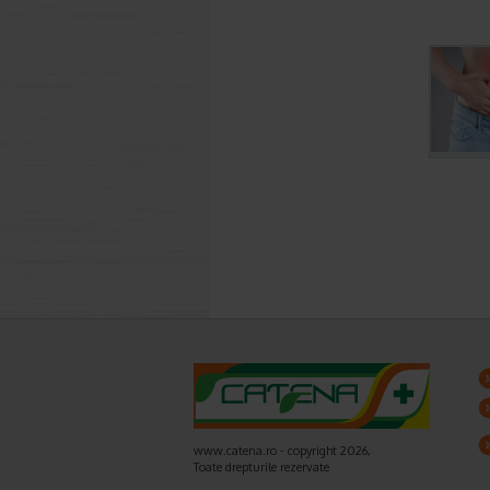
www.catena.ro - copyright 2026,
Toate drepturile rezervate