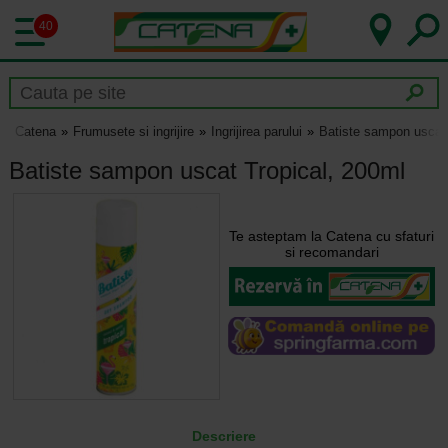
40
Catena
Frumusete si ingrijire
Ingrijirea parului
Batiste sampon uscat 
Batiste sampon uscat Tropical, 200ml
Te asteptam la Catena cu sfaturi
si recomandari
Descriere