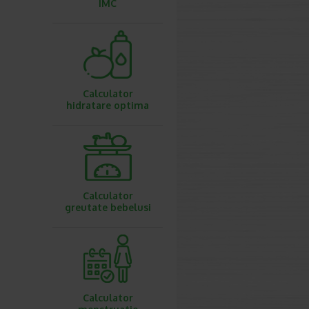
IMC
Calculator
hidratare optima
Calculator
greutate bebelusi
Calculator