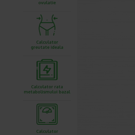
ovulatie
Calculator
greutate ideala
Calculator rata
metabolismului bazal
Calculator