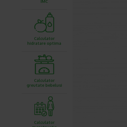
IMC
Calculator
hidratare optima
Calculator
greutate bebelusi
Calculator