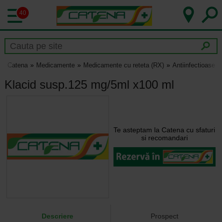
40
Catena
Medicamente
Medicamente cu reteta (RX)
Antiinfectioase
Klacid susp.125 mg/5ml x100 ml
Te asteptam la Catena cu sfaturi
si recomandari
Descriere
Prospect