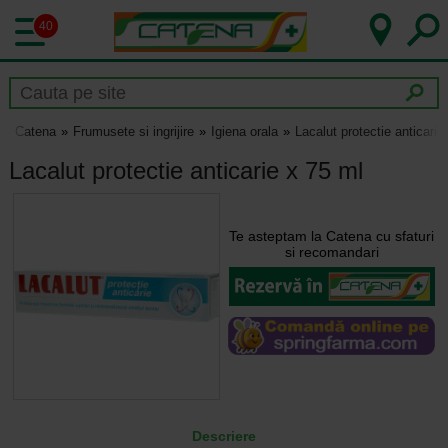
40
Catena
Frumusete si ingrijire
Igiena orala
Lacalut protectie anticarie
Lacalut protectie anticarie x 75 ml
Te asteptam la Catena cu sfaturi
si recomandari
Descriere